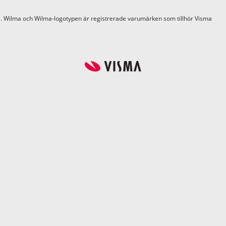
. Wilma och Wilma-logotypen är registrerade varumärken som tillhör Visma